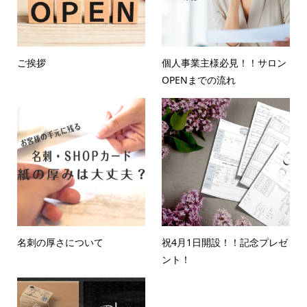
ご挨拶
個人事業主様必見！！サロン
OPENまでの流れ
名刺の厚さについて
祝4月1日開設！！記念プレゼ
ント！