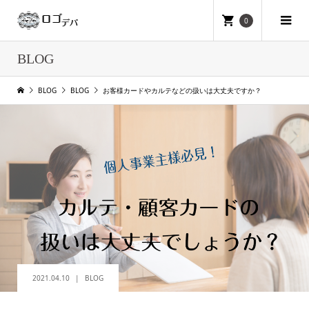
0
BLOG
BLOG
BLOG
お客様カードやカルテなどの扱いは大丈夫ですか？
2021.04.10
BLOG