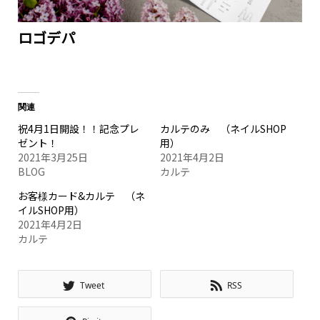
ロゴデパ
関連
祝4月1日開設！！記念プレ
カルテのみ （ネイルSHOP
ゼント！
用）
2021年3月25日
2021年4月2日
BLOG
カルテ
お客様カード&カルテ （ネ
イルSHOP用）
2021年4月2日
カルテ
Tweet
RSS