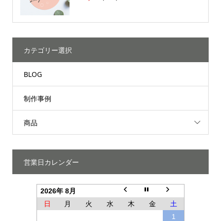
カテゴリー選択
BLOG
制作事例
商品
営業日カレンダー
2026年 8月
日
月
火
水
木
金
土
1