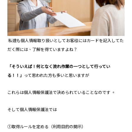
私達も個人情報取り扱いとしてお客様にはカードを記入してた
だく際には、了解を得ていますよね？
「そういえば！何となく流れ作業の一つとして行ってい
る！！」
って思われた方も多いと思いますが
これらは個人情報保護法で決められていることなのです 。
そして個人情報保護法では
①取得ルールを定める（利用目的の開示）