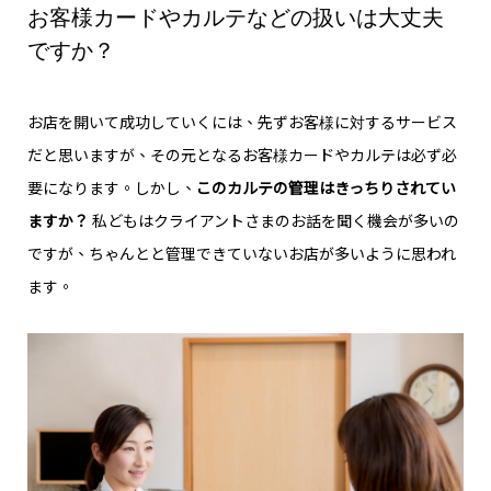
お客様カードやカルテなどの扱いは大丈夫
ですか？
お店を開いて成功していくには、先ずお客様に対するサービス
だと思いますが、その元となるお客様カードやカルテは必ず必
要になります。しかし、
このカルテの管理はきっちりされてい
ますか？
私どもはクライアントさまのお話を聞く機会が多いの
ですが、ちゃんとと管理できていないお店が多いように思われ
ます。