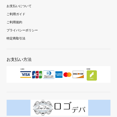
お支払いについて
ご利用ガイド
ご利用規約
プライバシーポリシー
特定商取引法
お支払い方法