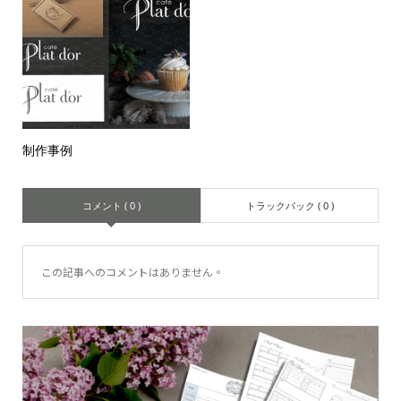
制作事例
コメント ( 0 )
トラックバック ( 0 )
この記事へのコメントはありません。